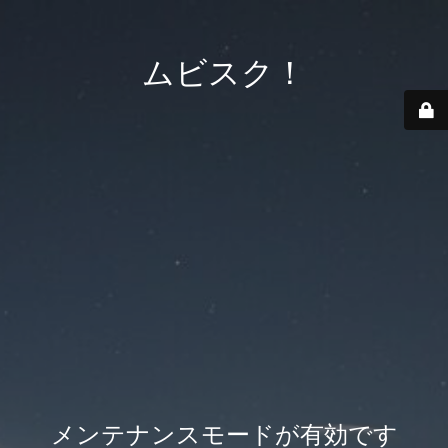
ムビスク！
メンテナンスモードが有効です